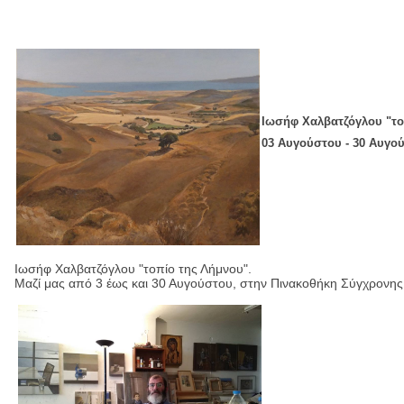
Ιωσήφ Χαλβατζόγλου "το
03 Αυγούστου - 30 Αυγο
Ιωσήφ Χαλβατζόγλου "τοπίο της Λήμνου".
Μαζί μας από 3 έως και 30 Αυγούστου, στην Πινακοθήκη Σύγχρονης 