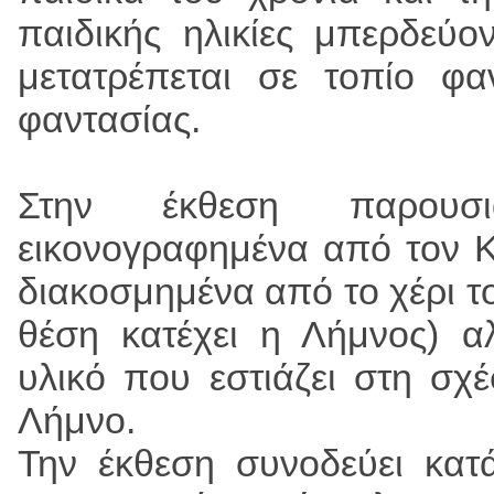
παιδικής ηλικίες μπερδεύο
μετατρέπεται σε τοπίο φαν
φαντασίας.
Στην έκθεση παρουσι
εικονογραφημένα από τον Κ
διακοσμημένα από το χέρι τ
θέση κατέχει η Λήμνος) α
υλικό που εστιάζει στη σχέ
Λήμνο.
Την έκθεση συνοδεύει κατ