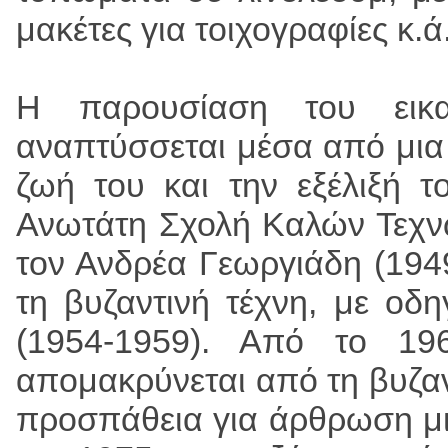
μακέτες για τοιχογραφίες κ.ά.
Η παρουσίαση του εικα
αναπτύσσεται μέσα από μια
ζωή του και την εξέλιξή τ
Ανωτάτη Σχολή Καλών Τεχνώ
τον Ανδρέα Γεωργιάδη (194
τη βυζαντινή τέχνη, με οδ
(1954-1959). Από το 19
απομακρύνεται από τη βυζαν
προσπάθεια για άρθρωση μι