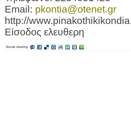
Email:
pkontia@otenet.gr
http://www.pinakothikikondia.
Είσοδος ελευθερη
Social sharing