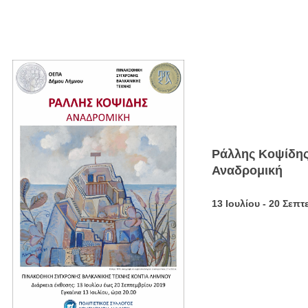
Ράλλης Κοψίδης
Αναδρομική
13 Ιουλίου - 20 Σεπ