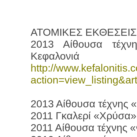
ΑΤΟΜΙΚΕΣ ΕΚΘΕΣΕΙΣ
2013 Αίθουσα τέχν
Κεφαλονιά
http://www.kefalonitis.
action=view_listing&ar
2013 Αίθουσα τέχνης 
2011 Γκαλερί «Χρύσα»
2011 Αίθουσα τέχνης 