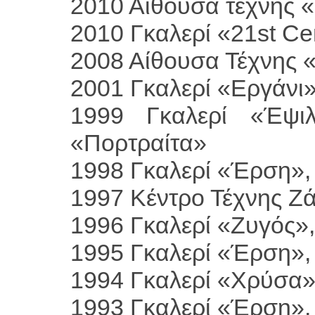
2010 Αίθουσα τέχνης 
2010 Γκαλερί «21st Ce
2008 Αίθουσα Τέχνης 
2001 Γκαλερί «Εργάνι
1999 Γκαλερί «Έψιλ
«Πορτραίτα»
1998 Γκαλερί «Έρση»,
1997 Κέντρο Τέχνης Ζ
1996 Γκαλερί «Ζυγός»
1995 Γκαλερί «Έρση»,
1994 Γκαλερί «Χρύσα»
1993 Γκαλερί «Έρση»,