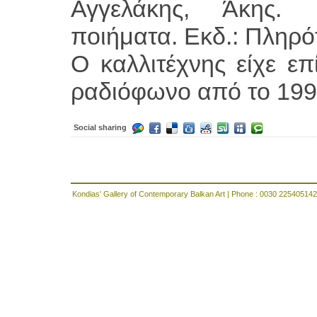
Αγγελάκης, Άκης. 
ποιήματα. Εκδ.: Πληρό
Ο καλλιτέχνης είχε επ
ραδιόφωνο από το 199
Social sharing
Kondias' Gallery of Contemporary Balkan Art | Phone : 0030 225405142