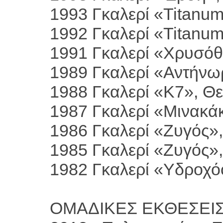
1993 Γκαλερί «Titanu
1992 Γκαλερί «Titanu
1991 Γκαλερί «Χρυσόθ
1989 Γκαλερί «Αντήνω
1988 Γκαλερί «Κ7», Θ
1987 Γκαλερί «Μινακά
1986 Γκαλερί «Ζυγός»
1985 Γκαλερί «Ζυγός»
1982 Γκαλερί «Υδροχό
ΟΜΑΔΙΚΕΣ ΕΚΘΕΣΕΙ