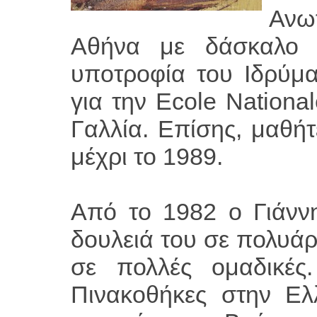
Ανω
Αθήνα με δάσκαλο 
υποτροφία του Ιδρύμα
για την Ecole Nationa
Γαλλία. Επίσης, μαθή
μέχρι το 1989.
Από το 1982 ο Γιάννη
δουλειά του σε πολυάρ
σε πολλές ομαδικές
Πινακοθήκες στην Ελ