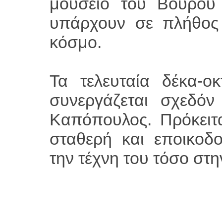
μουσείο του Βούρου
υπάρχουν σε πλήθος 
κόσμο.
Τα τελευταία δέκα-ο
συνεργάζεται σχεδόν
Καπόπουλος. Πρόκειτα
σταθερή και εποικοδ
την τέχνη του τόσο στη