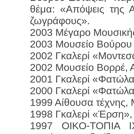
θέμα: «Απόψεις της 
ζωγράφους».
2003 Μέγαρο Μουσική
2003 Μουσείο Βούρου 
2002 Γκαλερί «Μοντεσά
2002 Μουσείο Βορρέ, 
2001 Γκαλερί «Φατώλα
2000 Γκαλερί «Φατώλα
1999 Αίθουσα τέχνης, 
1998 Γκαλερί «Έρση»,
1997 ΟΙΚΟ-ΤΟΠΙΑ Ι