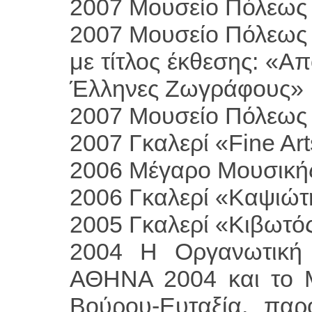
2007 Μουσείο Πόλεως
2007 Μουσείο Πόλεως 
με τίτλος έκθεσης: «Α
Έλληνες Ζωγράφους»
2007 Μουσείο Πόλεως
2007 Γκαλερί «Fine Ar
2006 Μέγαρο Μουσική
2006 Γκαλερί «Καψιώτη
2005 Γκαλερί «Κιβωτό
2004 Η Οργανωτική
ΑΘΗΝΑ 2004 και το 
Βούρου-Ευταξία, παρ