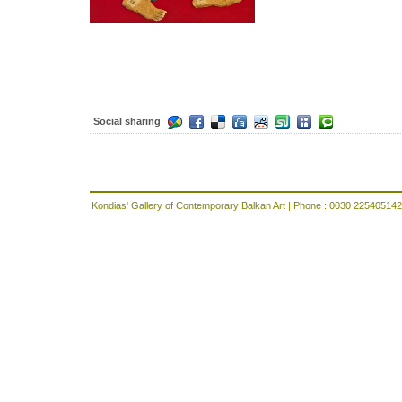
Social sharing
Kondias' Gallery of Contemporary Balkan Art | Phone : 0030 225405142