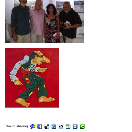
Social sharing