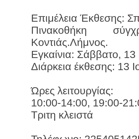
Επιμέλεια Έκθεσης: Σ
Πινακοθήκη σύγχ
Κοντιάς.Λήμνος.
Εγκαίνια: Σάββατο, 13 
Διάρκεια έκθεσης: 13 Ι
Ώρες λειτουργίας:
10:00-14:00, 19:00-21:
Τριτη κλειστά