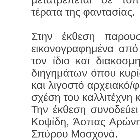
τέρατα της φαντασίας.
Στην έκθεση παρουσι
εικονογραφημένα από
τον ίδιο και διακοσμ
διηγημάτων όπου κυρί
και λιγοστό αρχειακό/
σχέση του καλλιτέχνη κ
Την έκθεση συνοδεύει
Κοψίδη, Άσπας Αρώνη
Σπύρου Μοσχονά.