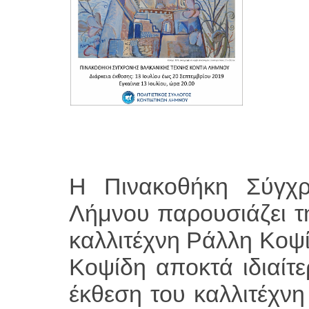
Η Πινακοθήκη Σύγχρ
Λήμνου παρουσιάζει τ
καλλιτέχνη Ράλλη Κοψί
Κοψίδη αποκτά ιδιαίτε
έκθεση του καλλιτέχνη