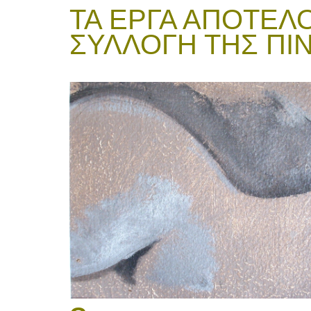
ΤΑ ΕΡΓΑ ΑΠΟΤΕΛ
ΣΥΛΛΟΓΗ ΤΗΣ Π