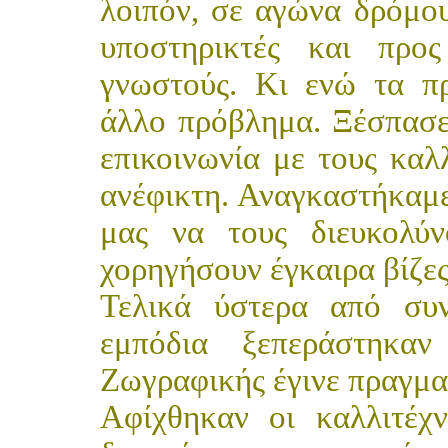
λοιπόν, σε αγώνα δρόμο
υποστηρικτές και προς
γνωστούς. Κι ενώ τα π
άλλο πρόβλημα. Ξέσπασε
επικοινωνία με τους καλ
ανέφικτη. Αναγκαστήκαμε
μας να τους διευκολύ
χορηγήσουν έγκαιρα βίζε
Τελικά ύστερα από συν
εμπόδια ξεπεράστηκα
Ζωγραφικής έγινε πραγμα
Αφίχθηκαν οι καλλιτέχν