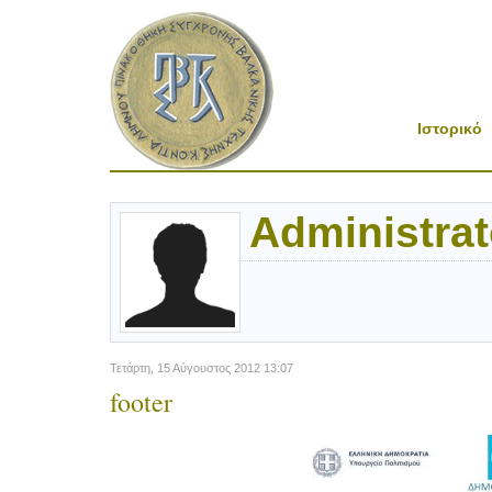
Ιστορικό
Administrat
Τετάρτη, 15 Αύγουστος 2012 13:07
footer