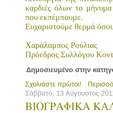
καρδιές όλων το μήνυμα
που εκπέμπουμε.
Ευχαριστούμε θερμά όσους
Χαράλαμπος Ρούλιας
Πρόεδρος Συλλόγου Κοντ
Δημοσιευμένο στην κατηγ
Σχολιάστε πρώτοι!
Περισσό
Σάββατο, 13 Αύγουστος 201
ΒΙΟΓΡΑΦΙΚΑ ΚΑ