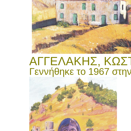
ΑΓΓΕΛΑΚΗΣ, ΚΩΣΤ
Γεννήθηκε το 1967 στη