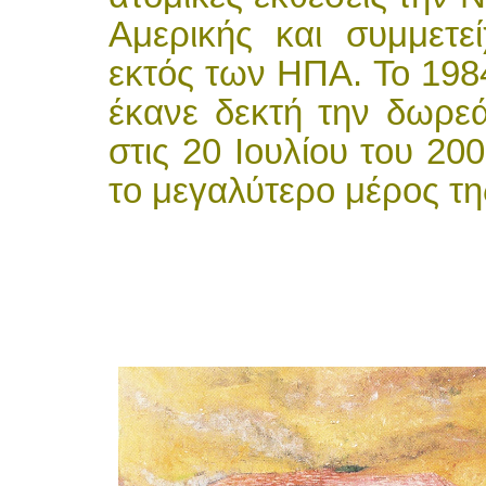
Αμερικής και συμμετε
εκτός των ΗΠΑ. Το 198
έκανε δεκτή την δωρε
στις 20 Ιουλίου του 2
το μεγαλύτερο μέρος τη