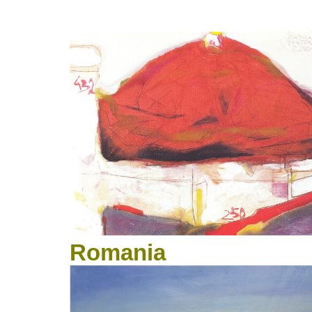
Romania