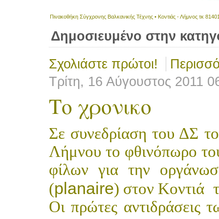
Πινακοθήκη Σύγχρονης Βαλκανικής Τέχνης • Κοντιάς - Λήμνος τκ 8140
Δημοσιευμένο στην κατηγ
Σχολιάστε πρώτοι!
Περισσό
Τρίτη, 16 Αύγουστος 2011 0
Το χρονικο
Σε συνεδρίαση του ΔΣ το
Λήμνου το φθινόπωρο του
φίλων για την οργάνωσ
planaire
(
) στον Κοντιά
Οι πρώτες αντιδράσεις τ