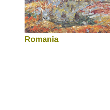
Romania