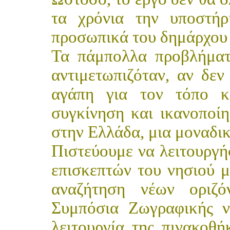
τα χρόνια την υποστή
προσωπικά του δημάρχου
Τα πάμπολλα προβλήματ
αντιμετωπιζόταν, αν δεν
αγάπη για τον τόπο κα
συγκίνηση και ικανοποί
στην Ελλάδα, μια μοναδικ
Πιστεύουμε να λειτουργή
επισκεπτών του νησιού μ
αναζήτηση νέων οριζό
Συμπόσια Ζωγραφικής ν
λειτουργία της πινακοθή