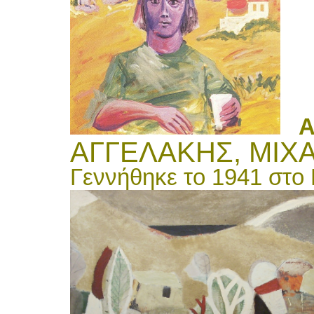
An
ΑΓΓΕΛΑΚΗΣ, ΜΙΧΑ
Γεννήθηκε το 1941 στο 