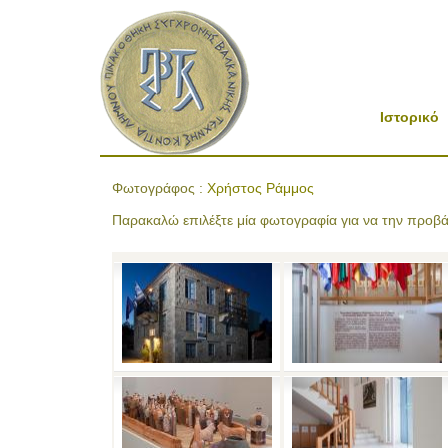
Ιστορικό
Φωτογράφος :
Χρήστος Ράμμος
Παρακαλώ επιλέξτε μία φωτογραφία για να την προβά