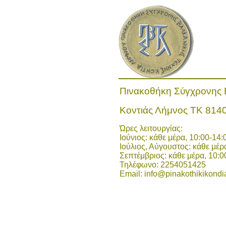
Πινακοθήκη Σύγχρονης 
Κοντιάς Λήμνος ΤΚ 814
Ώρες λειτουργίας:
Ιούνιος: κάθε μέρα, 10:00-14:
Ιούλιος, Αύγουστος: κάθε μέρα
Σεπτέμβριος: κάθε μέρα, 10:00
Τηλέφωνο: 2254051425
Email:
info@pinakothikikondi