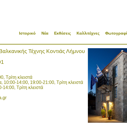
Ιστορικό
Νέα
Εκθέσεις
Καλλιτέχνες
Φωτογραφί
Βαλκανικής Τέχνης Κοντιάς Λήμνου
01
00, Τρίτη κλειστά
, 10:00-14:00, 19:00-21:00, Τρίτη κλειστά
-14:00, Τρίτη κλειστά
a.gr