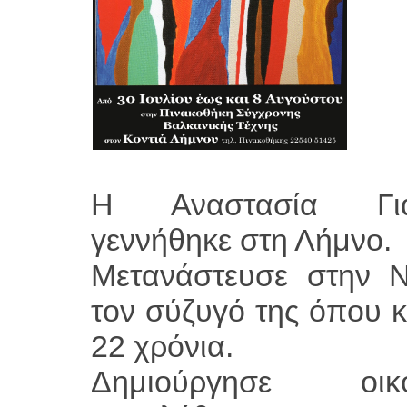
Η Αναστασία Γιαν
γεννήθηκε στη Λήμνο.
Μετανάστευσε στην Ν
τον σύζυγό της όπου κ
22 χρόνια.
Δημιούργησε οικ