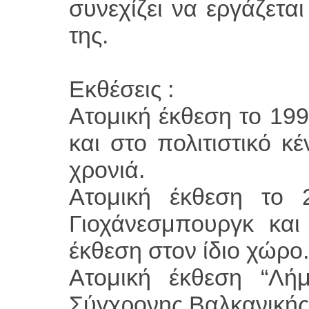
συνεχίζει να εργάζετα
της.
Εκθέσεις :
Ατομική έκθεση το 199
και στο πολιτιστικό κ
χρονιά.
Ατομική έκθεση το 
Γιοχάνεσμπουργκ και
έκθεση στον ίδιο χώρο.
Ατομική έκθεση “Λή
Σύγχρονης Βαλκανικής 