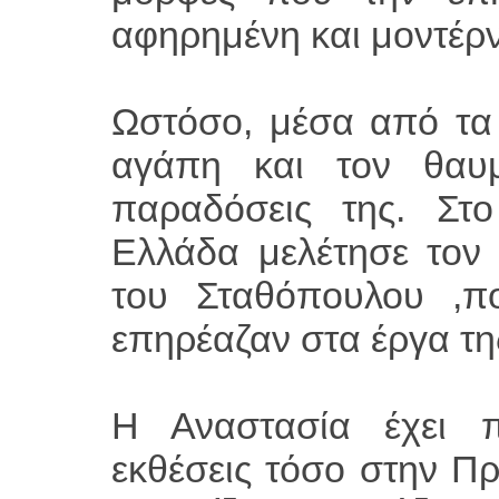
αφηρημένη και μοντέρν
Ωστόσο, μέσα από τα 
αγάπη και τον θαυ
παραδόσεις της. Στ
Ελλάδα μελέτησε τον
του Σταθόπουλου ,π
επηρέαζαν στα έργα τη
Η Αναστασία έχει π
εκθέσεις τόσο στην Π