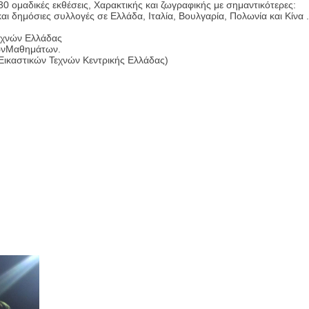
0 ομαδικές εκθέσεις, Χαρακτικής και ζωγραφικής με σημαντικότερες:
αι δημόσιες συλλογές σε Ελλάδα, Ιταλία, Βουλγαρία, Πολωνία και Κίνα .
εχνών Ελλάδας
ών
Μαθημάτων.
ικαστικών Τεχνών Κεντρικής Ελλάδας)