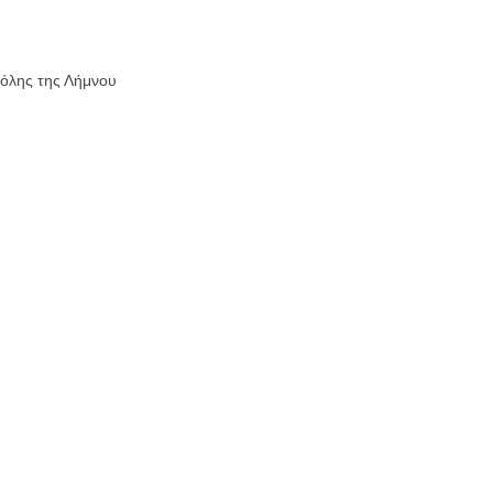
 όλης της Λήμνου