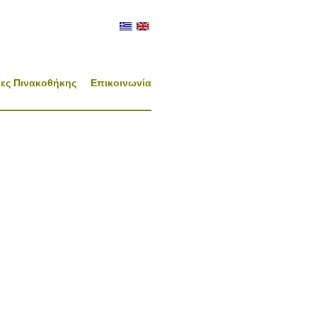
ες Πινακοθήκης
Επικοινωνία