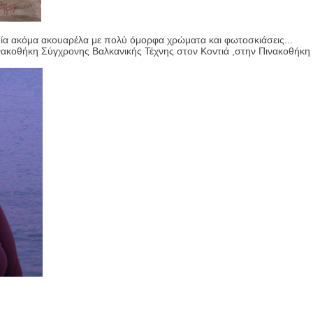
ία ακόμα ακουαρέλα με πολύ όμορφα χρώματα και φωτοσκιάσεις...
νακοθήκη Σύγχρονης Βαλκανικής Τέχνης στον Κοντιά ,στην Πινακοθήκη